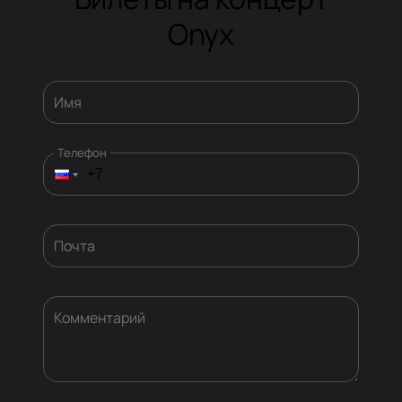
Onyx
Имя
Телефон
Почта
Комментарий