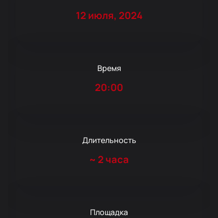
12 июля, 2024
Время
20:00
Длительность
~
2 часа
Площадка