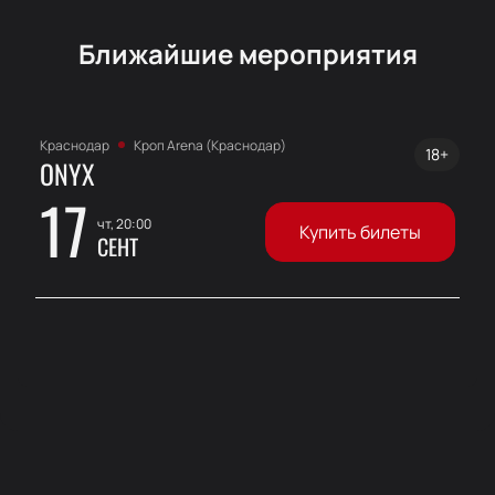
Ближайшие мероприятия
Краснодар
Кроп Arena (Краснодар)
18+
ONYX
17
чт, 20:00
Купить билеты
СЕНТ