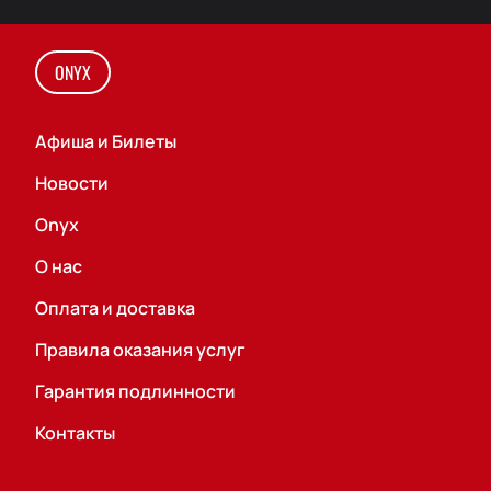
ONYX
Афиша и Билеты
Новости
Onyx
О нас
Оплата и доставка
Правила оказания услуг
Гарантия подлинности
Контакты